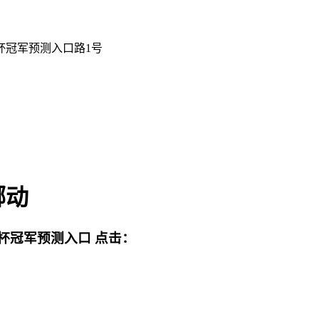
杯冠军预测入口路1号
挪动
界杯冠军预测入口
点击：