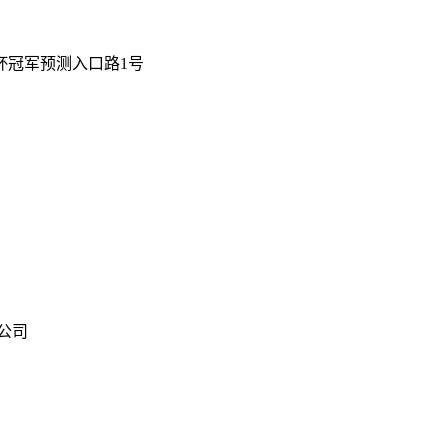
杯冠军预测入口路1号
有限公司