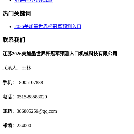
能将强力胶弄成点
热门关键词
2026美加墨世界杯冠军预测入口
联系我们
江苏2026美加墨世界杯冠军预测入口机械科技有限公司
联系人：王林
手机：18005107888
电话：
0515-88588029
邮箱：
386805259@qq.com
邮编：224000