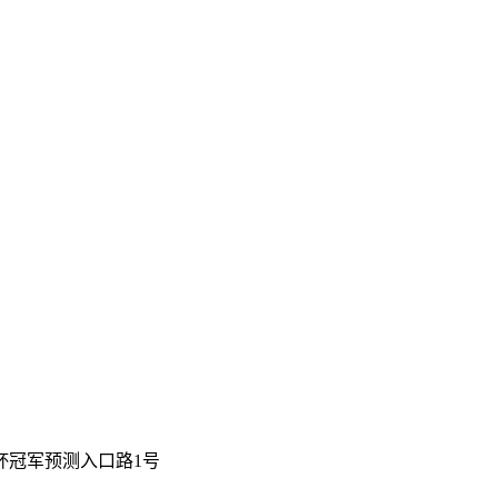
杯冠军预测入口路1号