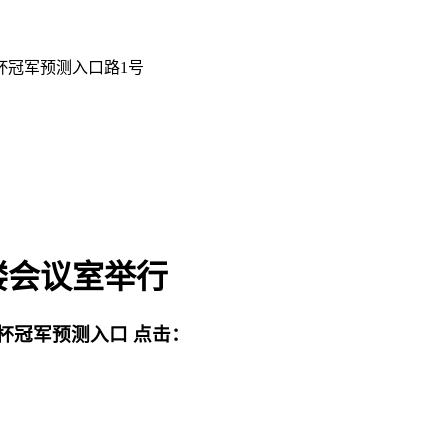
杯冠军预测入口路1号
楼会议室举行
界杯冠军预测入口
点击：