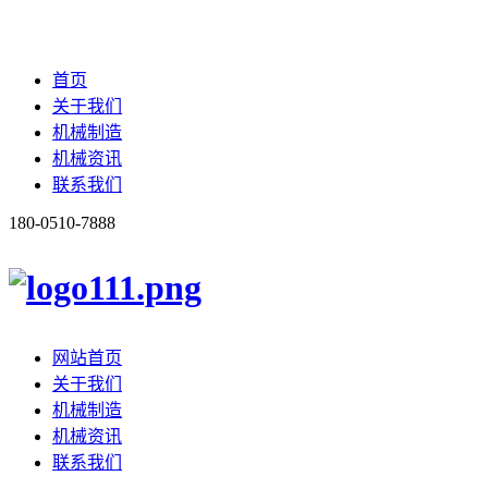
首页
关于我们
机械制造
机械资讯
联系我们
180-0510-7888
网站首页
关于我们
机械制造
机械资讯
联系我们