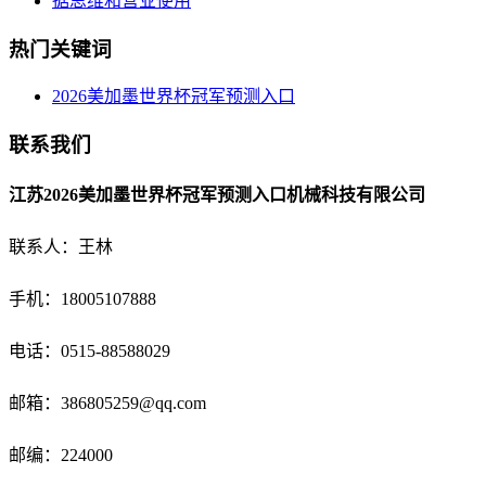
据思维和营业使用
热门关键词
2026美加墨世界杯冠军预测入口
联系我们
江苏2026美加墨世界杯冠军预测入口机械科技有限公司
联系人：王林
手机：18005107888
电话：
0515-88588029
邮箱：
386805259@qq.com
邮编：224000