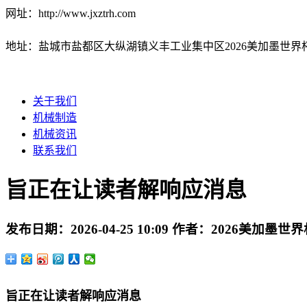
网址：http://www.jxztrh.com
地址：盐城市盐都区大纵湖镇义丰工业集中区2026美加墨世界
关于我们
机械制造
机械资讯
联系我们
旨正在让读者解响应消息
发布日期：
2026-04-25 10:09
作者：
2026美加墨世
旨正在让读者解响应消息