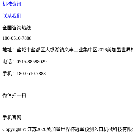
机械资讯
联系我们
全国咨询热线
180-0510-7888
地址：盐城市盐都区大纵湖镇义丰工业集中区2026美加墨世界
电话：0515-88588029
手机：180-0510-7888
微信扫一扫
手机官网
Copyright © 江苏2026美加墨世界杯冠军预测入口机械科技