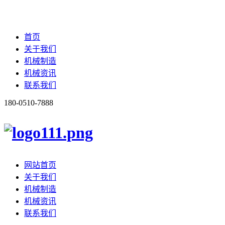
首页
关于我们
机械制造
机械资讯
联系我们
180-0510-7888
网站首页
关于我们
机械制造
机械资讯
联系我们