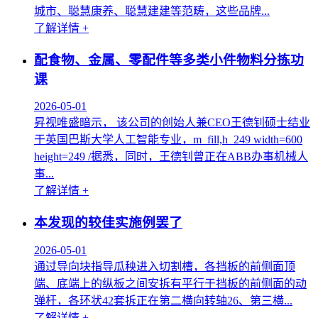
城市、聪慧康养、聪慧建建等范畴，这些品牌...
了解详情 +
配食物、金属、零配件等多类小件物料分拣功
课
2026-05-01
昇视唯盛暗示， 该公司的创始人兼CEO王德钊硕士结业
于英国巴斯大学人工智能专业，m_fill,h_249 width=600
height=249 /据悉，同时，王德钊曾正在ABB办事机械人
事...
了解详情 +
本发现的较佳实施例罢了
2026-05-01
通过导向块指导瓜秧进入切割槽，各挡板的前侧面顶
端、底端上的纵板之间安拆有平行于挡板的前侧面的动
弹杆，各环状42套拆正在第二横向转轴26、第三横...
了解详情 +