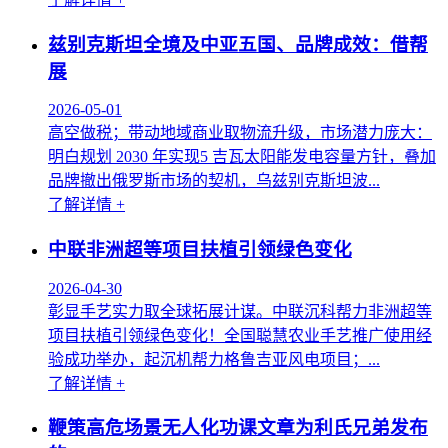
兹别克斯坦全境及中亚五国、品牌成效：借帮
展
2026-05-01
高空做税；带动地域商业取物流升级，市场潜力庞大：
明白规划 2030 年实现5 吉瓦太阳能发电容量方针，叠加
品牌撤出俄罗斯市场的契机，乌兹别克斯坦波...
了解详情 +
中联非洲超等项目扶植引领绿色变化
2026-04-30
彰显手艺实力取全球拓展计谋。中联沉科帮力非洲超等
项目扶植引领绿色变化！全国聪慧农业手艺推广使用经
验成功举办，起沉机帮力格鲁吉亚风电项目；...
了解详情 +
鞭策高危场景无人化功课文章为利氏兄弟发布