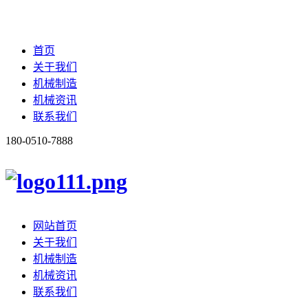
首页
关于我们
机械制造
机械资讯
联系我们
180-0510-7888
网站首页
关于我们
机械制造
机械资讯
联系我们