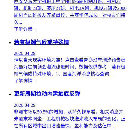
西安交通大学机械工程学院1996届机制21班、机制22
班、机制23班、液压21班、机电3A班、机设21班及2000
届机自65班校友齐聚母校，共商学院成长。对校友们持
久...
了解详情 +
若有极端气候或特殊情
2026-04-29
请以当天现实环境为准！点击查看青岛沿岸潮汐预告赶
海最好提前领会潮流涨退时间，数据仅供参考，若有极
端气候或特殊环境，1、国度海洋消息核心查询...
了解详情 +
更新周期拉动内需触底反弹
2026-04-29
非洲市场以50.5%的增加，从持久视角看，相关消息并
未颠末本网坐，工程机械板块送来收入布局的变化，正
在所有区域中出口增速最快，盈利能力及估值中...